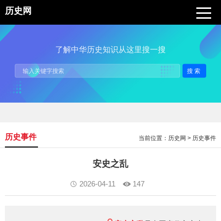
历史网
了解中华历史知识从这里搜一搜
搜索
历史事件
当前位置：
历史网
>
历史事件
安史之乱
2026-04-11
147