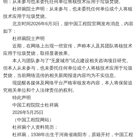
明：从未参与也未委托任何单位将核技术应用于垃圾焚烧。
杜祥琬院士声明：从未参与，也未委托任何单位或个人将核
技术应用于垃圾焚烧。
北京时间2026年6月3日，据中国工程院官网发布消息，内容
如下：
杜祥琬院士声明
近期，在网络上出现一些宣传，声称本人及其团队将核技术
应用于垃圾焚烧，取得显著效果。
本人与团队参与了“无废城市”试点建设相关咨询项目研究。
但本人从未参与，也未委托任何单位或个人将核技术应用于垃圾
焚烧，当前网络流传的相关新闻报道内容均为不实信息。
现提醒各媒体及网络平台严格审核发布内容，本人将保留追
究相关单位和个人法律责任的权利。
特此声明
中国工程院院士杜祥琬
2026年5月25日
（中国工程院网站）
杜祥琬个人资料简历：
杜祥琬，1938年出生于河南省南阳市，原籍开封，中国工程