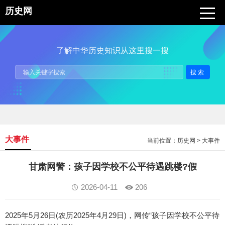
历史网
了解中华历史知识从这里搜一搜
搜索
大事件
当前位置：
历史网
>
大事件
甘肃网警：孩子因学校不公平待遇跳楼?假
2026-04-11
206
2025年5月26日(农历2025年4月29日)，网传“孩子因学校不公平待