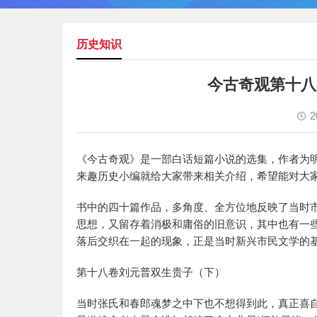
历史知识
今古奇观第十八
2
《今古奇观》是一部白话短篇小说的选集，作者为
来趣历史小编就给大家带来相关介绍，希望能对大
书中的四十篇作品，多角度、全方位地反映了当时
思想，又留存着消极和庸俗的旧意识，其中也有一
落后交织在一起的现象，正是当时新兴市民文学的
第十八卷刘元普双生贵子（下）
当时张氏和春郎魂梦之中下也不想得到此，真正喜