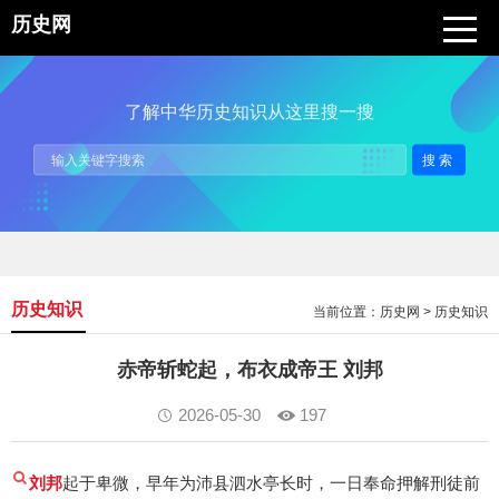
历史网
了解中华历史知识从这里搜一搜
搜索
历史知识
当前位置：
历史网
>
历史知识
赤帝斩蛇起，布衣成帝王 刘邦
2026-05-30
197
刘邦
起于卑微，早年为沛县泗水亭长时，一日奉命押解刑徒前