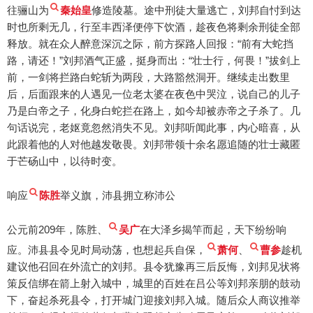
往骊山为
秦始皇
修造陵墓。途中刑徒大量逃亡，刘邦自忖到达
时也所剩无几，行至丰西泽便停下饮酒，趁夜色将剩余刑徒全部
释放。就在众人醉意深沉之际，前方探路人回报：“前有大蛇挡
路，请还！”刘邦酒气正盛，挺身而出：“壮士行，何畏！”拔剑上
前，一剑将拦路白蛇斩为两段，大路豁然洞开。继续走出数里
后，后面跟来的人遇见一位老太婆在夜色中哭泣，说自己的儿子
乃是白帝之子，化身白蛇拦在路上，如今却被赤帝之子杀了。几
句话说完，老妪竟忽然消失不见。刘邦听闻此事，内心暗喜，从
此跟着他的人对他越发敬畏。刘邦带领十余名愿追随的壮士藏匿
于芒砀山中，以待时变。
响应
陈胜
举义旗，沛县拥立称沛公
公元前209年，陈胜、
吴广
在大泽乡揭竿而起，天下纷纷响
应。沛县县令见时局动荡，也想起兵自保，
萧何
、
曹参
趁机
建议他召回在外流亡的刘邦。县令犹豫再三后反悔，刘邦见状将
策反信绑在箭上射入城中，城里的百姓在吕公等刘邦亲朋的鼓动
下，奋起杀死县令，打开城门迎接刘邦入城。随后众人商议推举