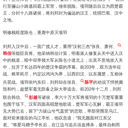
行至骊山小路逃回霸上军营，侥幸脱险。项羽随后自立为西楚霸
王，分封十八路诸侯，将刘邦封为偏远的汉王，统辖巴蜀、汉中
之地。
明修栈暗度陈仓，逐鹿中原灭项羽
刘邦入汉中后，一面广揽人才，重用“汉初三杰”张良、萧何、
韩信
等能臣良将。他采纳韩信计策，明着派人修复从关中进入汉
中的栈道，暗中却率领大军从陈仓小道北上，出其不意地攻入关
中，拉开了长达四年的楚汉争霸的序幕。前203年，双方连年征
战、粮草耗尽，约定以鸿沟为界，以西归汉、以东属楚，互相休
兵罢战。项羽依约东归，刘邦却在张良、
陈平
的劝说下悍然撕
毁和约，趁楚军毫无防备之际大举追击。前202年十二月，刘邦
联合韩信、
彭越
等诸侯，率六十万大军将项羽的十万楚军重重
包围于垓下。汉军四面高唱楚地歌谣，楚军军心瓦解，霸王项羽
见大势已去，留下“力拔山兮气盖世”的悲歌，率部突围至乌江。
面对前来接应的乌江亭长，他叹息道：“我无颜面对江东父
老。”将爱马赠予亭长后，在江边与追兵浴血搏杀，最终自刎而