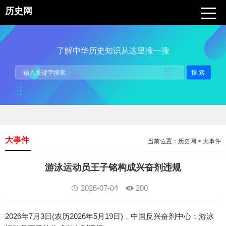
历史网
了解中华历史知识从这里搜一搜
搜索
大事件
当前位置：
历史网
>
大事件
游泳运动员王子铭构成兴奋剂违规
2026-07-04
200
2026年7月3日(农历2026年5月19日)，中国反兴奋剂中心：游泳