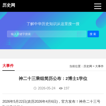
历史网
了解中华历史知识从这里搜一搜
搜索
大事件
当前位置：
历史网
>
大事件
神二十三乘组简历公布：2博士1学位
2026-05-24
197
2026年5月22日(农历2026年4月6日)，官方发布！神舟二十三号