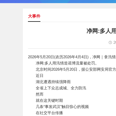
大事件
净网:多人
2
2026年5月20日(农历2026年4月4日)，净网｜
净网:多人用汛情造谣博流量被处罚。
北京时间2026年5月20日，据公安部网安局官
近日
湖北遭遇持续强降雨
全省上下众志成城、全力防汛
然而
就在这关键时期
几条“事发武汉”触目惊心的视频
在社交平台传播