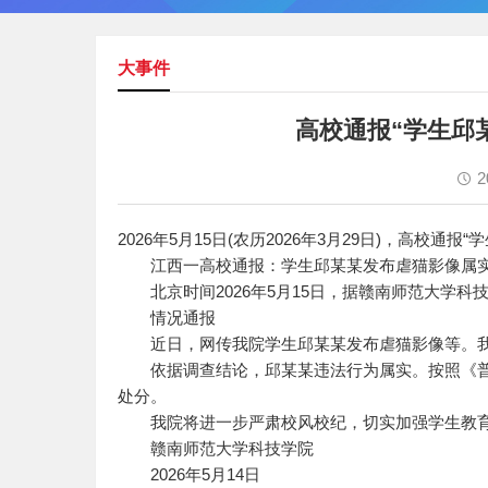
大事件
高校通报“学生邱
2
2026年5月15日(农历2026年3月29日)，高校
江西一高校通报：学生邱某某发布虐猫影像属实
北京时间2026年5月15日，据赣南师范大学科技
情况通报
近日，网传我院学生邱某某发布虐猫影像等。我
依据调查结论，邱某某违法行为属实。按照《普
处分。
我院将进一步严肃校风校纪，切实加强学生教育
赣南师范大学科技学院
2026年5月14日