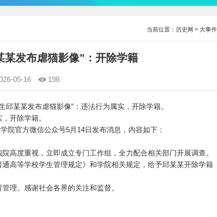
当前位置：
历史网
>
大事件
某某发布虐猫影像”：开除学籍
026-05-16
198
通报“学生邱某某发布虐猫影像”：违法行为属实，开除学籍。
，开除学籍。
学院官方微信公众号5月14日发布消息，内容如下：
院高度重视，立即成立专门工作组，全力配合相关部门开展调查。
通高等学校学生管理规定》和学院相关规定，给予邱某某开除学籍
管理。感谢社会各界的关注和监督。