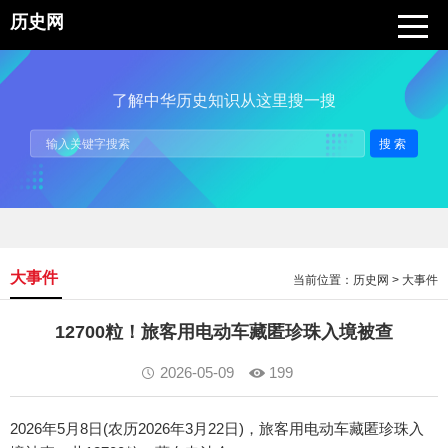
历史网
了解中华历史知识从这里搜一搜
搜索
大事件
当前位置：
历史网
>
大事件
12700粒！旅客用电动车藏匿珍珠入境被查
2026-05-09
199
2026年5月8日(农历2026年3月22日)，旅客用电动车藏匿珍珠入