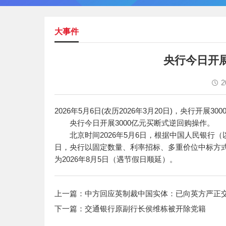
大事件
央行今日开展
2
2026年5月6日(农历2026年3月20日)，央行开展
央行今日开展3000亿元买断式逆回购操作。
北京时间2026年5月6日，根据中国人民银行（以
日，央行以固定数量、利率招标、多重价位中标方式开
为2026年8月5日（遇节假日顺延）。
上一篇：
中方回应英制裁中国实体：已向英方严正
下一篇：
交通银行原副行长侯维栋被开除党籍