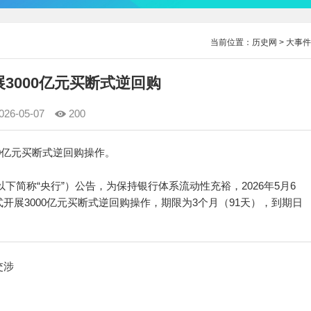
当前位置：
历史网
>
大事件
3000亿元买断式逆回购
026-05-07
200
3000亿元买断式逆回购操作。
下简称“央行”）公告，为保持银行体系流动性充裕，2026年5月6
展3000亿元买断式逆回购操作，期限为3个月（91天），到期日
交涉