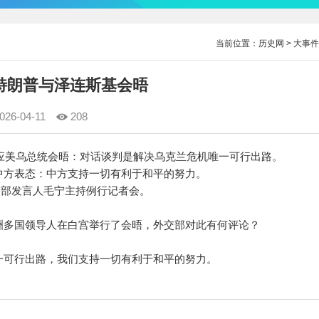
当前位置：
历史网
>
大事件
特朗普与泽连斯基会晤
026-04-11
208
外交部回应美乌总统会晤：对话谈判是解决乌克兰危机唯一可行出路。
方表态：中方支持一切有利于和平的努力。
交部发言人毛宁主持例行记者会。
多国领导人在白宫举行了会晤，外交部对此有何评论？
可行出路，我们支持一切有利于和平的努力。