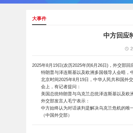
大事件
中方回应
2
2025年8月19日(农历2025年闰6月26日)，
特朗普与泽连斯基以及欧洲多国领导人会晤，中
北京时间2025年8月19日，中华人民共和国外
会上，有记者提问：
美国总统特朗普与乌克兰总统泽连斯基以及欧洲
外交部发言人毛宁表示：
中方始终认为对话谈判是解决乌克兰危机的唯一
（中国外交部）