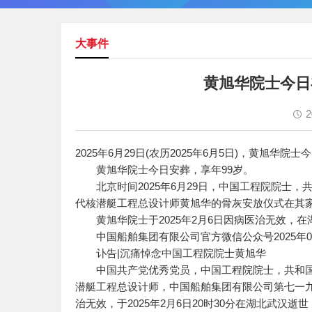
大事件
黄旭华院士今日
2
2025年6月29日(农历2025年6月5日)，黄旭华
黄旭华院士今日安葬，享年99岁。
北京时间2025年6月29日，中国工程院院士，
代核潜艇工程总设计师黄旭华的骨灰安放仪式在其
黄旭华院士于2025年2月6日因病医治无效，在
中国船舶集团有限公司官方微信公众号2025年02月
讣告|沉痛悼念中国工程院院士黄旭华
中国共产党优秀党员，中国工程院院士，共和国
潜艇工程总设计师，中国船舶集团有限公司第七一
治无效，于2025年2月6日20时30分在湖北武汉逝世