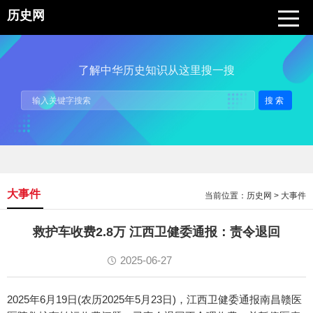
历史网
了解中华历史知识从这里搜一搜
搜索
大事件
当前位置：
历史网
>
大事件
救护车收费2.8万 江西卫健委通报：责令退回
2025-06-27
2025年6月19日(农历2025年5月23日)，江西卫健委通报南昌赣医