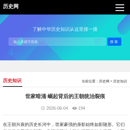
历史网
了解中华历史知识从这里搜一搜
搜索
历史知识
当前位置：
历史网
>
历史知识
世家暗涌 崛起背后的王朝统治裂痕
2026-06-04
194
在王朝兴衰的历史长河中，世家豪强的身影始终如影随形。它们