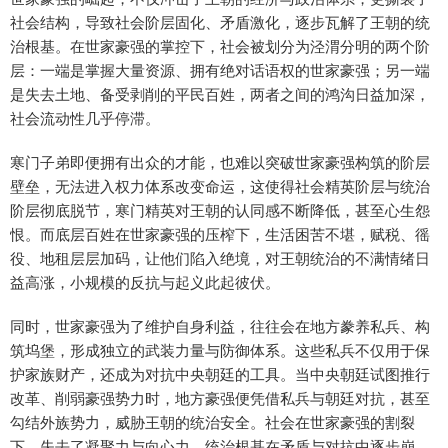
社会结构，导致社会阶层固化、矛盾激化，逐步瓦解了王朝的统
治根基。在世家豪强的掌控下，社会被划分为泾渭分明的两个阶
层：一端是掌握大量资源、拥有绝对话语权的世家豪强；另一端
是失去土地、备受剥削的平民百姓，两者之间的鸿沟日益加深，
社会流动性几乎停滞。
寒门子弟即便拥有出众的才能，也难以突破世家豪强构筑的阶层
壁垒，无法进入权力体系改变命运，这使得社会精英阶层与统治
阶层彻底脱节，寒门精英对王朝的认同感不断降低，甚至心生怨
恨。而底层百姓在世家豪强的压榨下，生活困苦不堪，赋税、徭
役、地租层层加码，让他们陷入绝境，对王朝统治的不满情绪日
益高涨，小规模的反抗与起义此起彼伏。
同时，世家豪强为了维护自身利益，往往会在地方豢养私兵、构
筑坞堡，形成独立的武装力量与防御体系。这些私兵不仅用于保
护家族财产，还成为对抗中央朝廷的工具。当中央朝廷试图推行
改革、削弱豪强势力时，地方豪强便凭借私兵与朝廷对抗，甚至
勾结外族势力，威胁王朝的统治安全。社会在世家豪强的割裂
下，失去了凝聚力与向心力，统治根基在矛盾与对抗中逐步崩