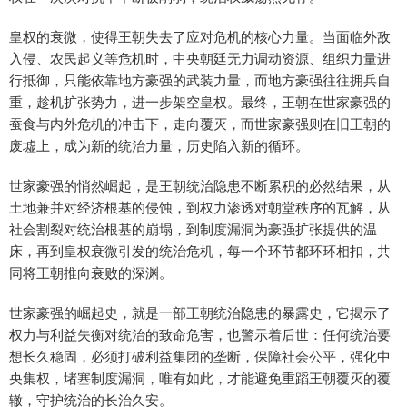
皇权的衰微，使得王朝失去了应对危机的核心力量。当面临外敌
入侵、农民起义等危机时，中央朝廷无力调动资源、组织力量进
行抵御，只能依靠地方豪强的武装力量，而地方豪强往往拥兵自
重，趁机扩张势力，进一步架空皇权。最终，王朝在世家豪强的
蚕食与内外危机的冲击下，走向覆灭，而世家豪强则在旧王朝的
废墟上，成为新的统治力量，历史陷入新的循环。
世家豪强的悄然崛起，是王朝统治隐患不断累积的必然结果，从
土地兼并对经济根基的侵蚀，到权力渗透对朝堂秩序的瓦解，从
社会割裂对统治根基的崩塌，到制度漏洞为豪强扩张提供的温
床，再到皇权衰微引发的统治危机，每一个环节都环环相扣，共
同将王朝推向衰败的深渊。
世家豪强的崛起史，就是一部王朝统治隐患的暴露史，它揭示了
权力与利益失衡对统治的致命危害，也警示着后世：任何统治要
想长久稳固，必须打破利益集团的垄断，保障社会公平，强化中
央集权，堵塞制度漏洞，唯有如此，才能避免重蹈王朝覆灭的覆
辙，守护统治的长治久安。